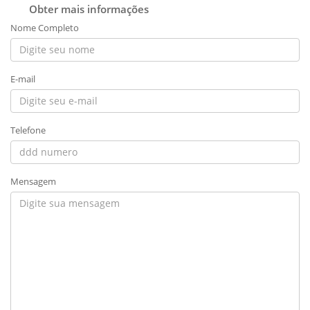
Obter mais informações
Nome Completo
E-mail
Telefone
Mensagem