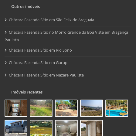
Outros imóveis
Chácara Fazenda Sítio em São Felix do Araguaia
Chácara Fazenda Sítio no Morro Grande da Boa Vista em Bragança
Paulista
Chácara Fazenda Sítio em Rio Sono
Chácara Fazenda Sítio em Gurupi
Chácara Fazenda Sítio em Nazare Paulista
Imóveis recentes