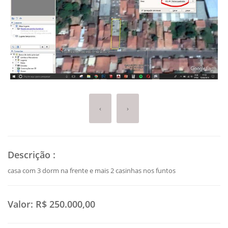
‹
›
Descrição
:
casa com 3 dorm na frente e mais 2 casinhas nos funtos
Valor:
R$ 250.000,00