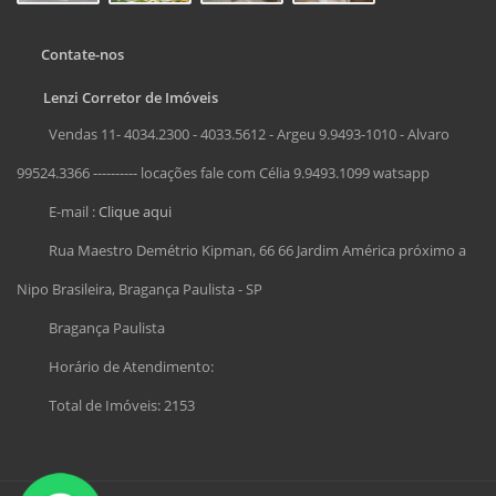
Contate-nos
Lenzi Corretor de Imóveis
Vendas 11- 4034.2300 - 4033.5612 - Argeu 9.9493-1010 - Alvaro
99524.3366 ---------- locações fale com Célia 9.9493.1099 watsapp
E-mail :
Clique aqui
Rua Maestro Demétrio Kipman, 66 66 Jardim América próximo a
Nipo Brasileira, Bragança Paulista - SP
Bragança Paulista
Horário de Atendimento:
Total de Imóveis: 2153