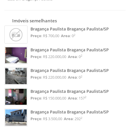
Imóveis semelhantes
Bragança Paulista Bragança Paulista/SP
2
Preço
: R$ 700,00
Area
: 0
Bragança Paulista Bragança Paulista/SP
2
Preço
: R$ 220.000,00
Area
: 0
Bragança Paulista Bragança Paulista/SP
2
Preço
: R$ 220.000,00
Area
: 0
Bragança Paulista Bragança Paulista/SP
2
Preço
: R$ 150.000,00
Area
: 157
Bragança Paulista Bragança Paulista/SP
2
Preço
: R$ 3.500,00
Area
: 292