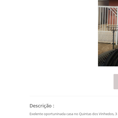
Descrição
:
Exelente oportuninada casa no Quintas dos Vinhedos, 3 d