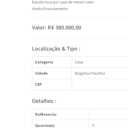
Estuda toca por casa de menor valor
Aceita financiamento
Valor:
R$ 380.000,00
Localização & Tipo
:
Categoria
Casa
Cidade
Bragança Paulista
CEP
Detalhes
:
Refêrencia:
Quartos(s)
3