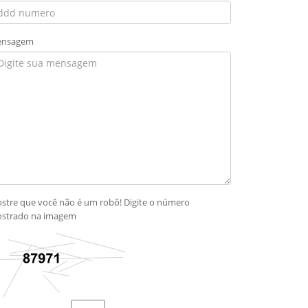
nsagem
stre que você não é um robô! Digite o número
strado na imagem