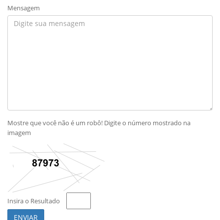
Mensagem
Mostre que você não é um robô! Digite o número mostrado na
imagem
Insira o Resultado
ENVIAR