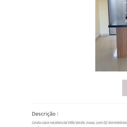
Descrição
:
Linda casa residencial Villa Verde, nova, com 02 dormitório