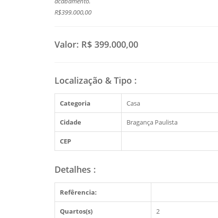
acabamento.
R$399.000,00
Valor:
R$ 399.000,00
Localização & Tipo
:
Categoria
Casa
Cidade
Bragança Paulista
CEP
Detalhes
:
Refêrencia:
Quartos(s)
2