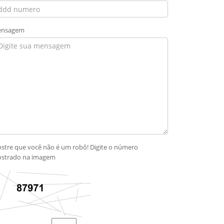
nsagem
stre que você não é um robô! Digite o número
strado na imagem