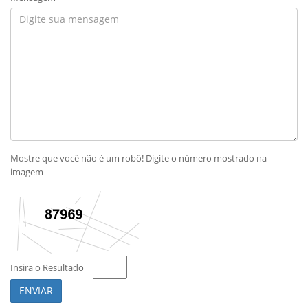
Mostre que você não é um robô! Digite o número mostrado na
imagem
Insira o Resultado
ENVIAR