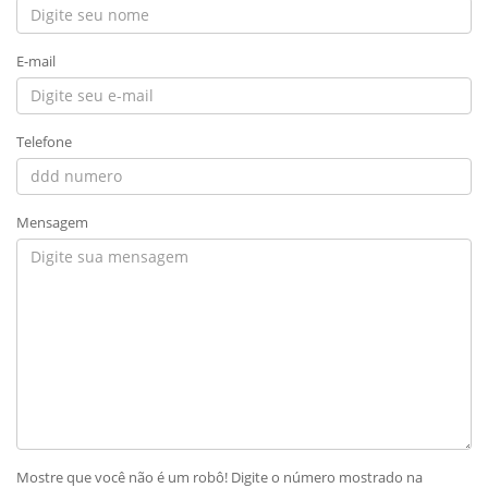
E-mail
Telefone
Mensagem
Mostre que você não é um robô! Digite o número mostrado na