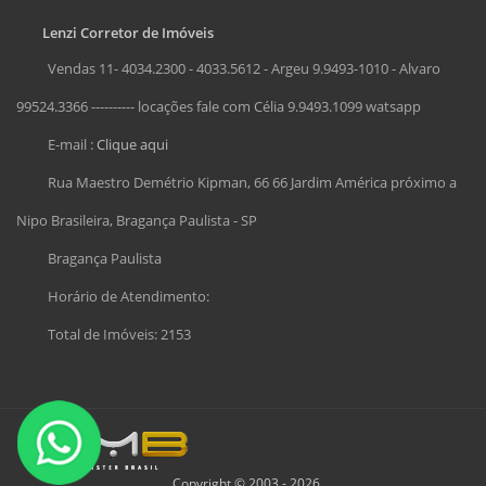
Lenzi Corretor de Imóveis
Vendas 11- 4034.2300 - 4033.5612 - Argeu 9.9493-1010 - Alvaro
99524.3366 ---------- locações fale com Célia 9.9493.1099 watsapp
E-mail :
Clique aqui
Rua Maestro Demétrio Kipman, 66 66 Jardim América próximo a
Nipo Brasileira, Bragança Paulista - SP
Bragança Paulista
Horário de Atendimento:
Total de Imóveis: 2153
Copyright © 2003 - 2026