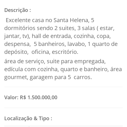
Descrição
:
Excelente casa no Santa Helena, 5
dormitórios sendo 2 suites, 3 salas ( estar,
jantar, tv), hall de entrada, cozinha, copa,
despensa, 5 banheiros, lavabo, 1 quarto de
depósito, oficina, escritório.
área de serviço, suite para empregada,
edícula com cozinha, quarto e banheiro, área
gourmet, garagem para 5 carros.
Valor:
R$ 1.500.000,00
Localização & Tipo
: