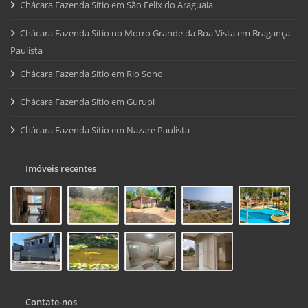
Chácara Fazenda Sítio em São Felix do Araguaia
Chácara Fazenda Sítio no Morro Grande da Boa Vista em Bragança
Paulista
Chácara Fazenda Sítio em Rio Sono
Chácara Fazenda Sítio em Gurupi
Chácara Fazenda Sítio em Nazare Paulista
Imóveis recentes
Contate-nos