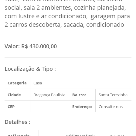
social, sala 2 ambientes, cozinha planejada,
com lustre e ar condicionado, garagem para
2 carros descoberta, sacada, condicionado
Valor:
R$ 430.000,00
Localização & Tipo
:
Categoria
Casa
Cidade
Bragança Paulista
Bairro:
Santa Terezinha
CEP
Endereço:
Consulte-nos
Detalhes
: