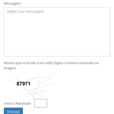
Mensagem
Mostre que você não é um robô! Digite o número mostrado na
imagem
Insira o Resultado
ENVIAR