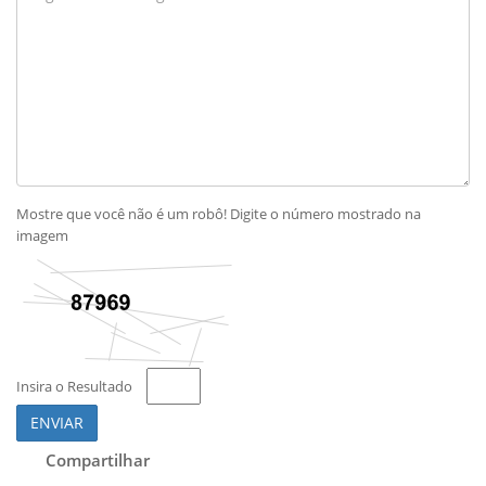
Mostre que você não é um robô! Digite o número mostrado na
imagem
Insira o Resultado
ENVIAR
Compartilhar