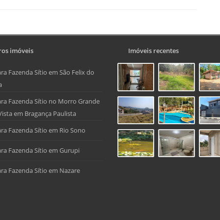
os imóveis
Imóveis recentes
ra Fazenda Sítio em São Felix do
a
ra Fazenda Sítio no Morro Grande
Vista em Bragança Paulista
ra Fazenda Sítio em Rio Sono
ra Fazenda Sítio em Gurupi
ra Fazenda Sítio em Nazare