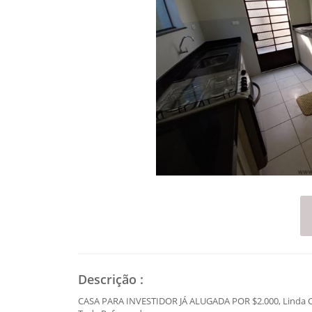
Descrição
:
CASA PARA INVESTIDOR JÁ ALUGADA POR $2.000, Linda Ca