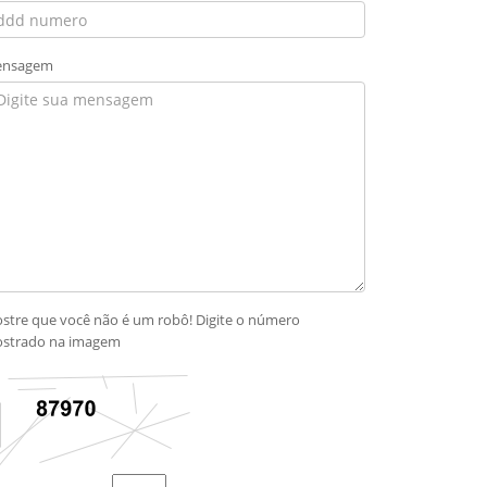
nsagem
stre que você não é um robô! Digite o número
strado na imagem