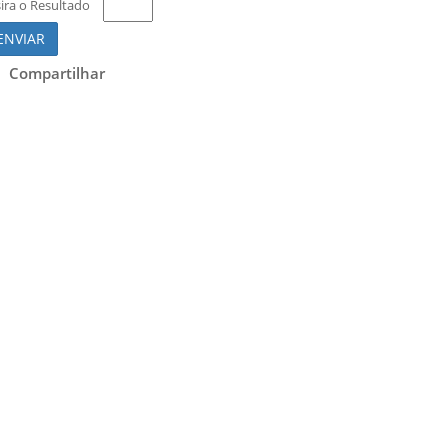
sira o Resultado
ENVIAR
Compartilhar