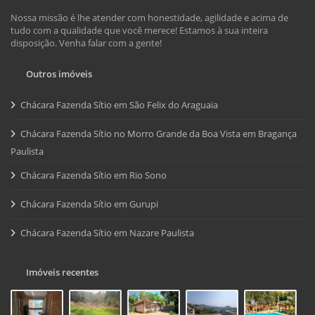
Nossa missão é lhe atender com honestidade, agilidade e acima de
tudo com a qualidade que você merece! Estamos à sua inteira
disposição. Venha falar com a gente!
Outros imóveis
Chácara Fazenda Sítio em São Felix do Araguaia
Chácara Fazenda Sítio no Morro Grande da Boa Vista em Bragança
Paulista
Chácara Fazenda Sítio em Rio Sono
Chácara Fazenda Sítio em Gurupi
Chácara Fazenda Sítio em Nazare Paulista
Imóveis recentes