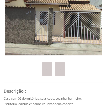
‹
›
Descrição
:
Casa com 02 dormitórios, sala, copa, cozinha, banheiro,
Escritório, edícula c/ banheiro, lavanderia coberta,