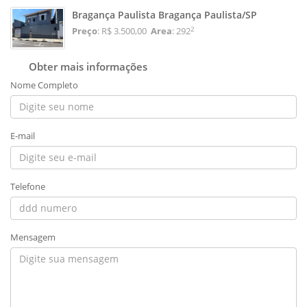
Bragança Paulista Bragança Paulista/SP
2
Preço
: R$ 3.500,00
Area
: 292
Obter mais informações
Nome Completo
E-mail
Telefone
Mensagem