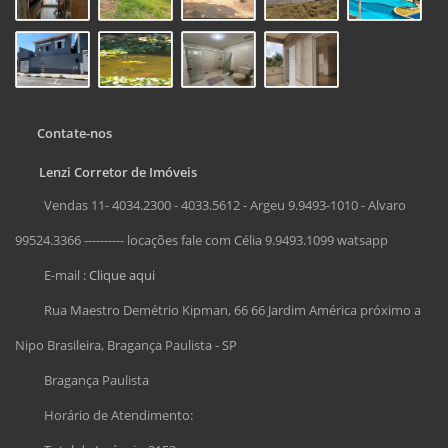
Contate-nos
Lenzi Corretor de Imóveis
Vendas 11- 4034.2300 - 4033.5612 - Argeu 9.9493-1010 - Alvaro
99524.3366 ---------- locações fale com Célia 9.9493.1099 watsapp
E-mail :
Clique aqui
Rua Maestro Demétrio Kipman, 66 66 Jardim América próximo a
Nipo Brasileira, Bragança Paulista - SP
Bragança Paulista
Horário de Atendimento: