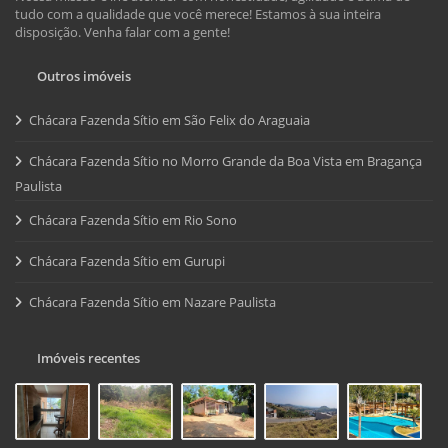
tudo com a qualidade que você merece! Estamos à sua inteira
disposição. Venha falar com a gente!
Outros imóveis
Chácara Fazenda Sítio em São Felix do Araguaia
Chácara Fazenda Sítio no Morro Grande da Boa Vista em Bragança
Paulista
Chácara Fazenda Sítio em Rio Sono
Chácara Fazenda Sítio em Gurupi
Chácara Fazenda Sítio em Nazare Paulista
Imóveis recentes