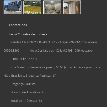
Contate-nos
Lenzi Corretor de Imóveis
Vendas 11- 4034.2300 - 4033.5612 - Argeu 9.9493-1010 - Alvaro
99524.3366 ---------- locações fale com Célia 9.9493.1099 watsapp
E-mail :
Clique aqui
Rua Maestro Demétrio Kipman, 66 66 Jardim América próximo a
Nipo Brasileira, Bragança Paulista - SP
Bragança Paulista
Horário de Atendimento:
Total de Imóveis: 2153