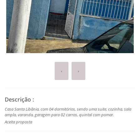
‹
›
Descrição
:
Casa Santa Libãnia, com 04 dormitórios, sendo uma suite, cozinha, sala
ampla, varanda, garagem para 02 carros, quintal com pomar.
Aceita proposta